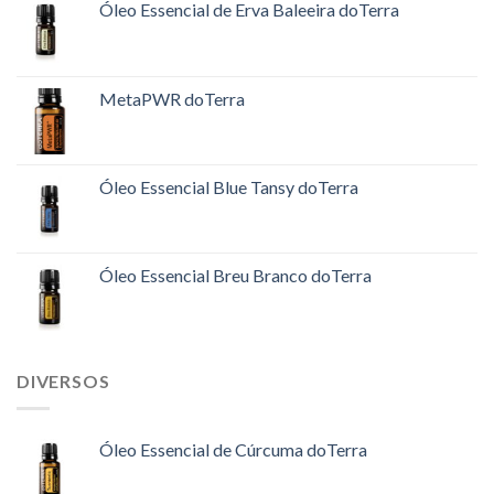
Óleo Essencial de Erva Baleeira doTerra
MetaPWR doTerra
Óleo Essencial Blue Tansy doTerra
Óleo Essencial Breu Branco doTerra
DIVERSOS
Óleo Essencial de Cúrcuma doTerra