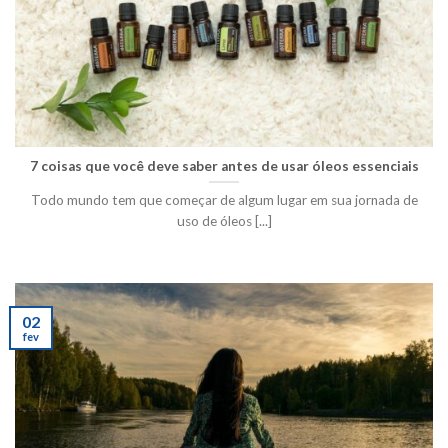
7 coisas que você deve saber antes de usar óleos essenciais
Todo mundo tem que começar de algum lugar em sua jornada de
uso de óleos [...]
02
fev