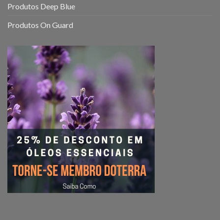
Produtos Deep Blue
Produtos On Guard