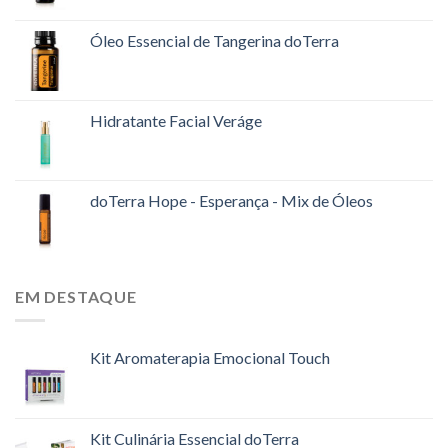
Óleo Essencial de Tangerina doTerra
Hidratante Facial Veráge
doTerra Hope - Esperança - Mix de Óleos
EM DESTAQUE
Kit Aromaterapia Emocional Touch
Kit Culinária Essencial doTerra