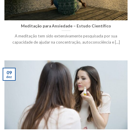
Meditação para Ansiedade – Estudo Científico
A meditação tem sido extensivamente pesquisada por sua
capacidade de ajudar na concentração, autoconsciência e [...]
09
dez