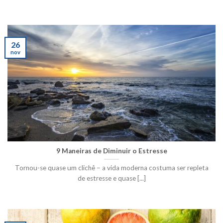
26
nov
9 Maneiras de Diminuir o Estresse
Tornou-se quase um clichê – a vida moderna costuma ser repleta
de estresse e quase [...]