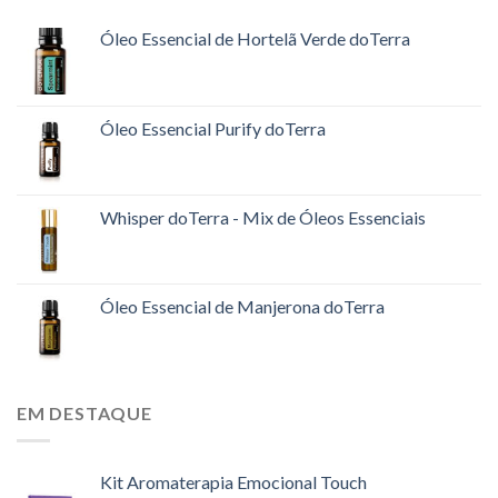
Óleo Essencial de Hortelã Verde doTerra
Óleo Essencial Purify doTerra
Whisper doTerra - Mix de Óleos Essenciais
Óleo Essencial de Manjerona doTerra
EM DESTAQUE
Kit Aromaterapia Emocional Touch