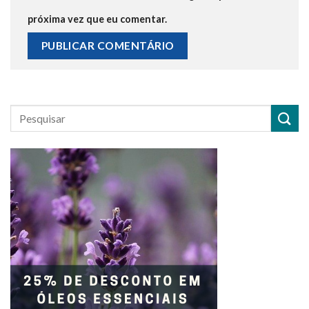
próxima vez que eu comentar.