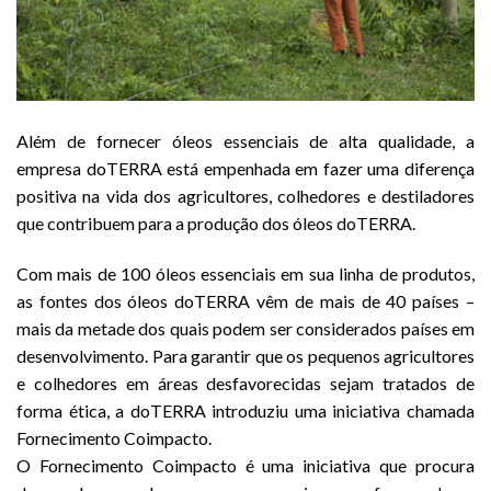
Além de fornecer óleos essenciais de alta qualidade, a
empresa doTERRA está empenhada em fazer uma diferença
positiva na vida dos agricultores, colhedores e destiladores
que contribuem para a produção dos óleos doTERRA.
Com mais de 100 óleos essenciais em sua linha de produtos,
as fontes dos óleos doTERRA vêm de mais de 40 países –
mais da metade dos quais podem ser considerados países em
desenvolvimento. Para garantir que os pequenos agricultores
e colhedores em áreas desfavorecidas sejam tratados de
forma ética, a
doTERRA
introduziu uma iniciativa chamada
Fornecimento Coimpacto.
O Fornecimento Coimpacto é uma iniciativa que procura