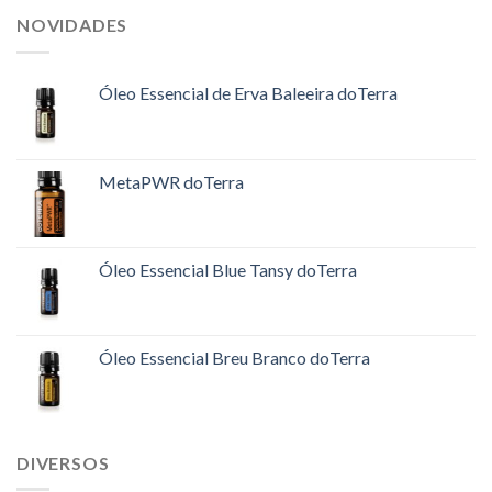
NOVIDADES
Óleo Essencial de Erva Baleeira doTerra
MetaPWR doTerra
Óleo Essencial Blue Tansy doTerra
Óleo Essencial Breu Branco doTerra
DIVERSOS