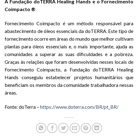
A Fundação doTERRA Healing Hands e o Fornecimento
Coimpacto ®
Fornecimento Coimpacto é um método responsável para
abastecimento de óleos essenciais da doTERRA. Este tipo de
fornecimento ocorre em áreas do mundo que melhor cultivam
plantas para óleos essenciais e, o mais importante, ajuda as
comunidades a superar as suas dificuldades e a pobreza.
Graças às relações que foram desenvolvidas nesses locais de
Fornecimento Coimpacto, a Fundação doTERRA Healing
Hands conseguiu estabelecer projetos humanitários que
beneficiam os membros da comunidade trabalhadora nessas
áreas.
Fonte: doTerra –
https://www.doterra.com/BR/pt_BR/