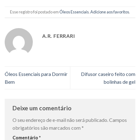
Esse registro foi postado em
Óleos Essenciais
.
Adicione aos favoritos
.
A.R. FERRARI
Óleos Essenciais para Dormir
Difusor caseiro feito com
Bem
bolinhas de gel
Deixe um comentário
O seu endereço de e-mail não será publicado.
Campos
obrigatórios são marcados com
*
Comentário
*