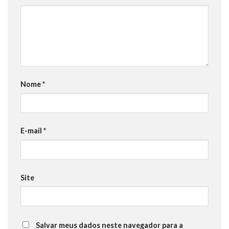
Nome
*
E-mail
*
Site
Salvar meus dados neste navegador para a