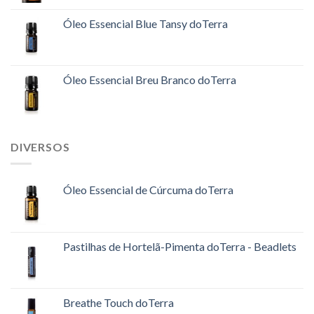
Óleo Essencial Blue Tansy doTerra
Óleo Essencial Breu Branco doTerra
DIVERSOS
Óleo Essencial de Cúrcuma doTerra
Pastilhas de Hortelã-Pimenta doTerra - Beadlets
Breathe Touch doTerra