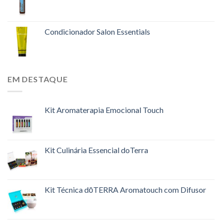
Condicionador Salon Essentials
EM DESTAQUE
Kit Aromaterapia Emocional Touch
Kit Culinária Essencial doTerra
Kit Técnica dōTERRA Aromatouch com Difusor