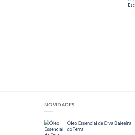
Esc
NOVIDADES
Óleo Essencial de Erva Baleeira
doTerra