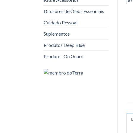
Difusores de Óleos Essenciais
Cuidado Pessoal
Suplementos
Produtos Deep Blue
Produtos On Guard