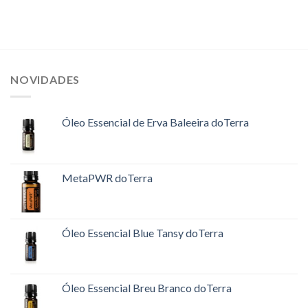
NOVIDADES
Óleo Essencial de Erva Baleeira doTerra
MetaPWR doTerra
Óleo Essencial Blue Tansy doTerra
Óleo Essencial Breu Branco doTerra