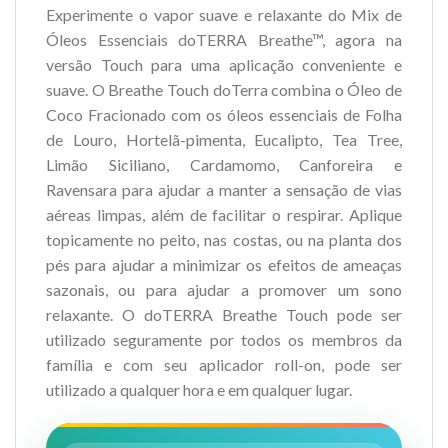
Experimente o vapor suave e relaxante do Mix de
Óleos Essenciais doTERRA Breathe™, agora na
versão Touch para uma aplicação conveniente e
suave. O Breathe Touch doTerra combina o Óleo de
Coco Fracionado com os óleos essenciais de Folha
de Louro, Hortelã-pimenta, Eucalipto, Tea Tree,
Limão Siciliano, Cardamomo, Canforeira e
Ravensara para ajudar a manter a sensação de vias
aéreas limpas, além de facilitar o respirar. Aplique
topicamente no peito, nas costas, ou na planta dos
pés para ajudar a minimizar os efeitos de ameaças
sazonais, ou para ajudar a promover um sono
relaxante. O doTERRA Breathe Touch pode ser
utilizado seguramente por todos os membros da
família e com seu aplicador roll-on, pode ser
utilizado a qualquer hora e em qualquer lugar.