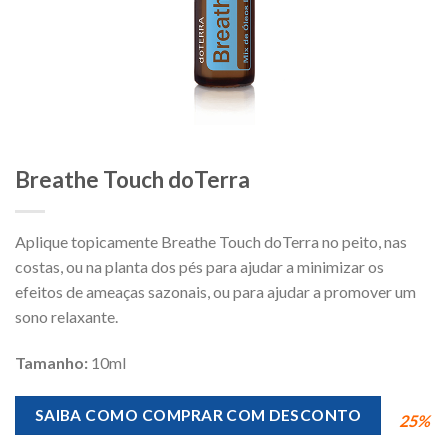
Breathe Touch doTerra
Aplique topicamente Breathe Touch doTerra no peito, nas
costas, ou na planta dos pés para ajudar a minimizar os
efeitos de ameaças sazonais, ou para ajudar a promover um
sono relaxante.
Tamanho:
10ml
SAIBA COMO COMPRAR COM DESCONTO
25%