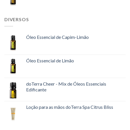
DIVERSOS
Óleo Essencial de Capim-Limão
Óleo Essencial de Limão
doTerra Cheer - Mix de Óleos Essenciais
Edificante
Loção para as mãos doTerra Spa Citrus Bliss