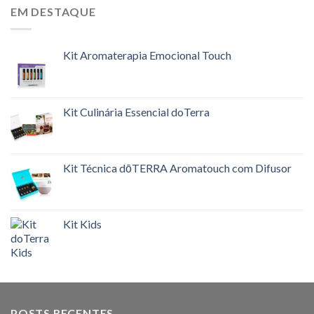
EM DESTAQUE
Kit Aromaterapia Emocional Touch
Kit Culinária Essencial doTerra
Kit Técnica dōTERRA Aromatouch com Difusor
Kit Kids
POSTS RECENTES