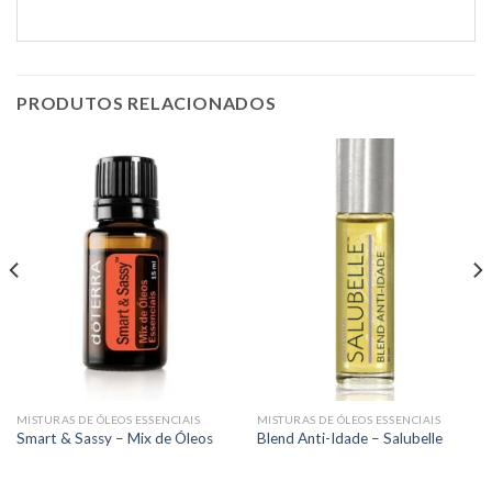
PRODUTOS RELACIONADOS
MISTURAS DE ÓLEOS ESSENCIAIS
MISTURAS DE ÓLEOS ESSENCIAIS
Smart & Sassy – Mix de Óleos
Blend Anti-Idade – Salubelle