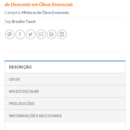
de Desconto em Óleos Essenciais
Categoria:
Misturas de Óleos Essenciais
Tag:
Breathe Touch
DESCRIÇÃO
USOS
MODO DE USAR
PRECAUÇÕES
INFORMAÇÕES ADICIONAIS