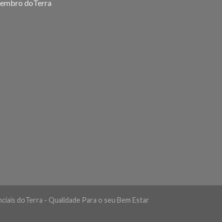
ciais doTerra - Qualidade Para o seu Bem Estar