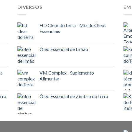
DIVERSOS
EM
HD Clear doTerra - Mix de Óleos
Essenciais
Óleo Essencial de Limão
ra
VM Complex - Suplemento
Alimentar
rra
Óleo Essencial de Zimbro doTerra