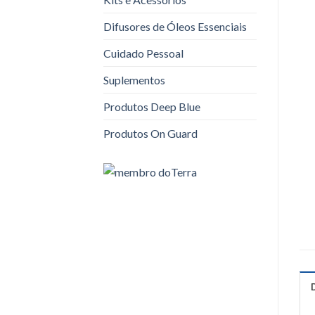
Difusores de Óleos Essenciais
Cuidado Pessoal
Suplementos
Produtos Deep Blue
Produtos On Guard