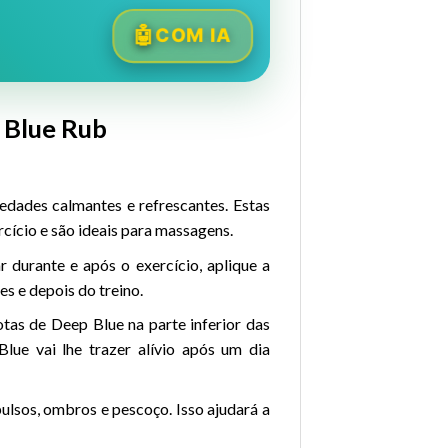
COM IA
 Blue Rub
edades calmantes e refrescantes. Estas
cício e são ideais para massagens.
r durante e após o exercício, aplique a
es e depois do treino.
tas de Deep Blue na parte inferior das
lue vai lhe trazer alívio após um dia
ulsos, ombros e pescoço. Isso ajudará a