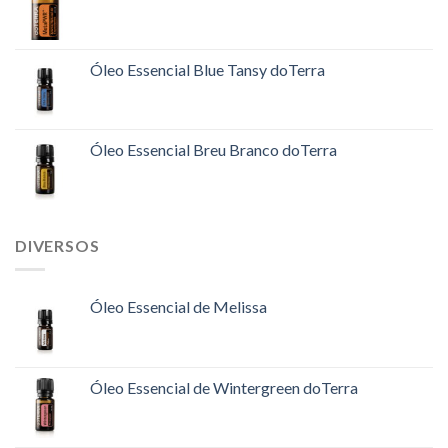
Óleo Essencial Blue Tansy doTerra
Óleo Essencial Breu Branco doTerra
DIVERSOS
Óleo Essencial de Melissa
Óleo Essencial de Wintergreen doTerra