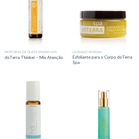
MISTURAS DE ÓLEOS ESSENCIAIS
CUIDADO PESSOAL
Esfoliante para o Corpo doTerra
doTerra Thinker – Mix Atenção
Spa