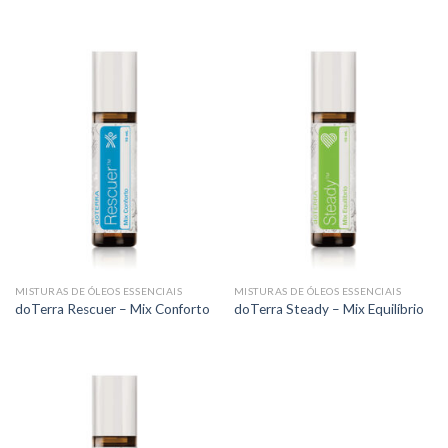
MISTURAS DE ÓLEOS ESSENCIAIS
MISTURAS DE ÓLEOS ESSENCIAIS
doTerra Rescuer – Mix Conforto
doTerra Steady – Mix Equilíbrio