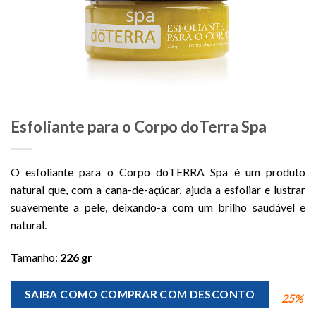
Esfoliante para o Corpo doTerra Spa
O esfoliante para o Corpo doTERRA
Spa é um produto
natural que, com a cana-de-açúcar, ajuda a esfoliar e lustrar
suavemente a pele, deixando-a com um brilho saudável e
natural.
Tamanho:
226 gr
SAIBA COMO COMPRAR COM DESCONTO
25%