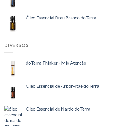
Óleo Essencial Breu Branco doTerra
DIVERSOS
doTerra Thinker - Mix Atenção
Óleo Essencial de Arborvitae doTerra
Óleo Essencial de Nardo doTerra