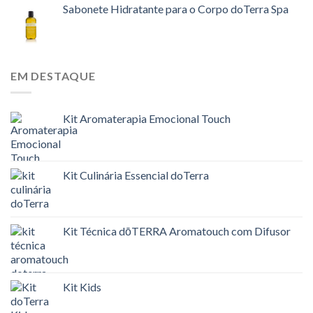
Sabonete Hidratante para o Corpo doTerra Spa
EM DESTAQUE
Kit Aromaterapia Emocional Touch
Kit Culinária Essencial doTerra
Kit Técnica dōTERRA Aromatouch com Difusor
Kit Kids