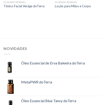
CUIDADO PESSOAL
CUIDADO PESSOAL
Tônico Facial Veráge doTerra
Loção para Mãos e Corpo
NOVIDADES
Óleo Essencial de Erva Baleeira doTerra
MetaPWR doTerra
Óleo Essencial Blue Tansy doTerra