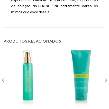
da coleção doTERRA SPA certamente darão os
mimos que você deseja.
PRODUTOS RELACIONADOS