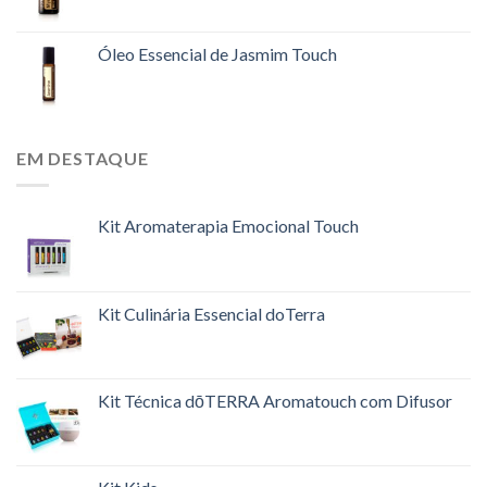
Óleo Essencial de Jasmim Touch
EM DESTAQUE
Kit Aromaterapia Emocional Touch
Kit Culinária Essencial doTerra
Kit Técnica dōTERRA Aromatouch com Difusor