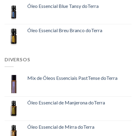
Óleo Essencial Blue Tansy doTerra
Óleo Essencial Breu Branco doTerra
DIVERSOS
Mix de Óleos Essenciais PastTense doTerra
Óleo Essencial de Manjerona doTerra
Óleo Essencial de Mirra doTerra