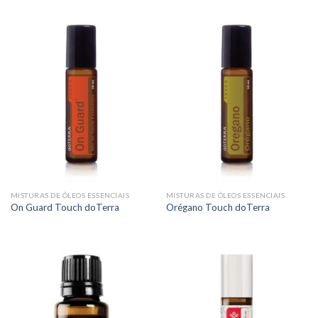
MISTURAS DE ÓLEOS ESSENCIAIS
MISTURAS DE ÓLEOS ESSENCIAIS
On Guard Touch doTerra
Orégano Touch doTerra