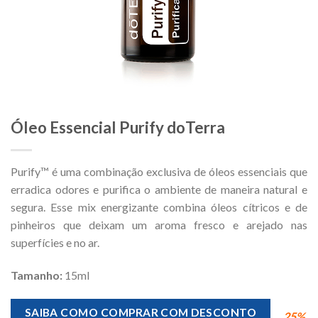
Óleo Essencial Purify doTerra
Purify™ é uma combinação exclusiva de óleos essenciais que
erradica odores e purifica o ambiente de maneira natural e
segura. Esse mix energizante combina óleos cítricos e de
pinheiros que deixam um aroma fresco e arejado nas
superfícies e no ar.
Tamanho:
15ml
SAIBA COMO COMPRAR COM DESCONTO
25%