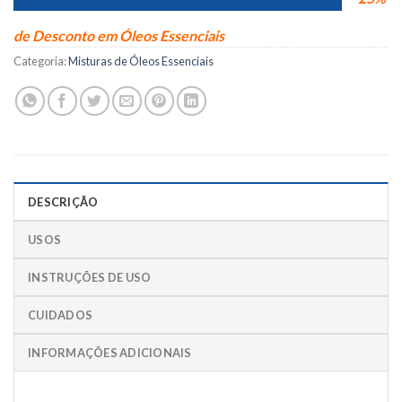
de Desconto em Óleos Essenciais
Categoria:
Misturas de Óleos Essenciais
DESCRIÇÃO
USOS
INSTRUÇÕES DE USO
CUIDADOS
INFORMAÇÕES ADICIONAIS