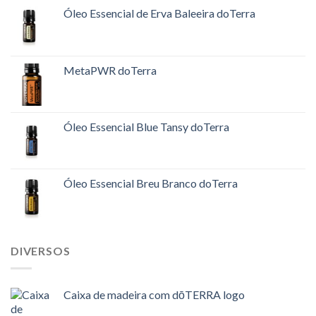
Óleo Essencial de Erva Baleeira doTerra
MetaPWR doTerra
Óleo Essencial Blue Tansy doTerra
Óleo Essencial Breu Branco doTerra
DIVERSOS
Caixa de madeira com dōTERRA logo