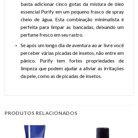
basta adicionar cinco gotas da mistura de óleo
essencial Purify em um pequeno frasco de spray
cheio de água. Esta combinação minimalista é
perfeita para limpar as bancadas, deixando um
perfume fresco em seu rastro.
Se após um longo dia de aventura ao ar livre você
perceber várias picadas de insetos, não entre em
pânico. Purify tem fortes propriedades de
limpeza que podem ajudar a aliviar as irritações
da pele, como as de picadas de insetos.
PRODUTOS RELACIONADOS