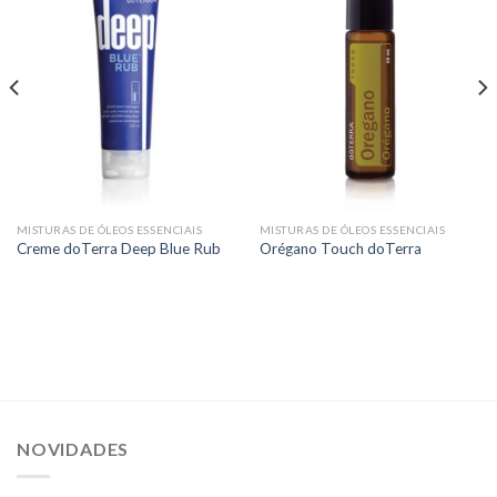
MISTURAS DE ÓLEOS ESSENCIAIS
MISTURAS DE ÓLEOS ESSENCIAIS
Creme doTerra Deep Blue Rub
Orégano Touch doTerra
NOVIDADES