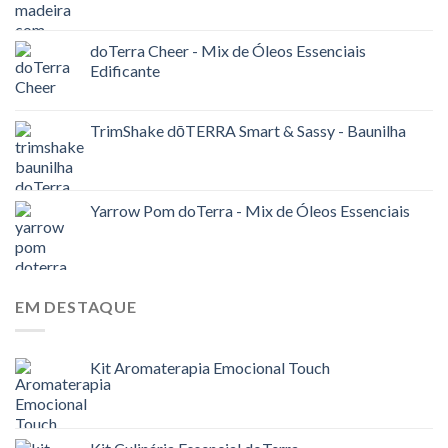
doTerra Cheer - Mix de Óleos Essenciais
Edificante
TrimShake dōTERRA Smart & Sassy - Baunilha
Yarrow Pom doTerra - Mix de Óleos Essenciais
EM DESTAQUE
Kit Aromaterapia Emocional Touch