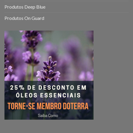
Produtos Deep Blue
Produtos On Guard